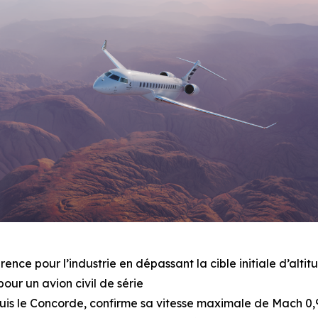
rence pour l’industrie en dépassant la cible initiale d’alt
pour un avion civil de série
depuis le Concorde, confirme sa vitesse maximale de Mach 0,9