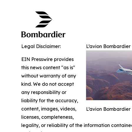
Legal Disclaimer:
L’avion Bombardier G
EIN Presswire provides
this news content "as is"
without warranty of any
kind. We do not accept
any responsibility or
liability for the accuracy,
content, images, videos,
L’avion Bombardier G
licenses, completeness,
legality, or reliability of the information containe