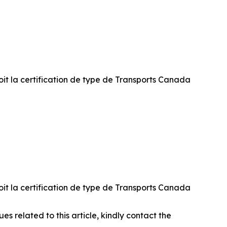
oit la certification de type de Transports Canada
oit la certification de type de Transports Canada
ues related to this article, kindly contact the