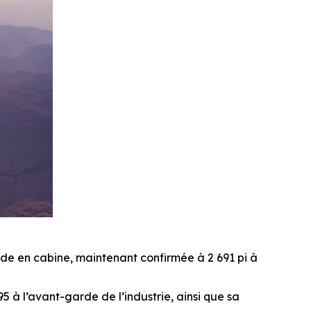
itude en cabine, maintenant confirmée à 2 691 pi à
5 à l’avant-garde de l’industrie, ainsi que sa